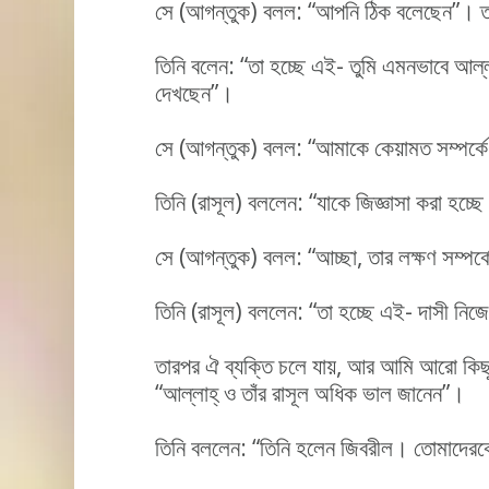
সে (আগন্তুক) বলল: “আপনি ঠিক বলেছেন”। ত
তিনি বলেন: “তা হচ্ছে এই- তুমি এমনভাবে আল্
দেখছেন”।
সে (আগন্তুক) বলল: “আমাকে কেয়ামত সম্পর্কে
তিনি (রাসূল) বললেন: “যাকে জিজ্ঞাসা করা হচ্ছে
সে (আগন্তুক) বলল: “আচ্ছা, তার লক্ষণ সম্পর্
তিনি (রাসূল) বললেন: “তা হচ্ছে এই- দাসী নিজের
তারপর ঐ ব্যক্তি চলে যায়, আর আমি আরো কিছু
“আল্লাহ্ ও তাঁর রাসূল অধিক ভাল জানেন”।
তিনি বললেন: “তিনি হলেন জিবরীল। তোমাদেরকে