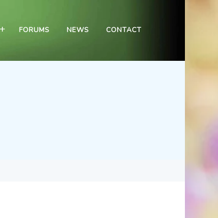
FORUMS
NEWS
CONTACT