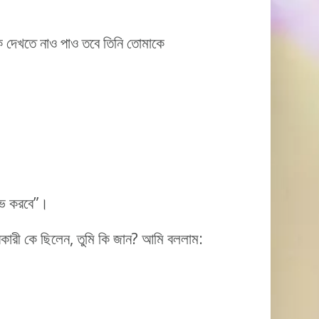
কে দেখতে নাও পাও তবে তিনি তোমাকে
ম্ভ করবে”।
নকারী কে ছিলেন, তুমি কি জান? আমি বললাম: