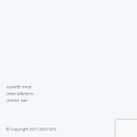
ওয়েবসাইট সম্পর্কে
ফোরাম রেজিস্ট্রেশন
যোগাযোগ করুন
© Copyright 2017-2023 SDS