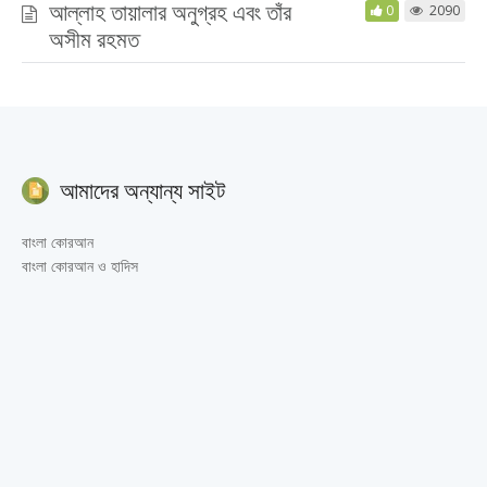
আল্লাহ তায়ালার অনুগ্রহ এবং তাঁর
0
2090
অসীম রহমত
আমাদের অন্যান্য সাইট
বাংলা কোরআন
বাংলা কোরআন ও হাদিস