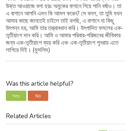
উক্ত আওয়াজে বলা হয়ঃ অমুকের বাগানে গিয়ে পানি বর্ষাও। তা
এ বাগানে আপনি এমন কি আমল করেন? সে বলল, তা তুমি যখন
আমার কাছে জানতেই চাইলে তাই বলছি, এ বাগানে যা কিছু
উৎপন্ন হয়, আমি তার তত্ত্বাবধান করি। উৎপাদিত ফসলের এক-
তৃতীয়াংশ দান করি। আমি ও আমার পরিবার-পরিজনের জীবিকার
জন্য এক-তৃতীয়াংশ ব্যয় করি এবং এক-তৃতীয়াংশ পুনরায় এতে
লাগিয়ে দিই। (মুসলিম)
Was this article helpful?
Yes
No
Related Articles