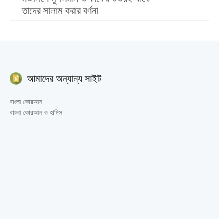
তাদের সালাম করার বর্ণনা
আমাদের অন্যান্য সাইট
বাংলা কোরআন
বাংলা কোরআন ও হাদিস