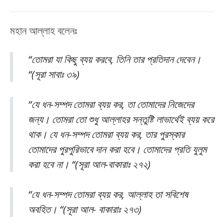
মহান আল্লাহ বলেনঃ
“তোমরা যা কিছু ব্যয় করবে, তিনি তার প্রতিদান দেবেন।
“(সূরা সাবাঃ ৩৯)
“যে ধন-সম্পদ তোমরা ব্যয় কর, তা তোমাদের নিজেদের
জন্য। তোমরা তো শুধু আল্লাহর সন্তুষ্টি লাভার্থেই ব্যয় করে
থাক। যে ধন-সম্পদ তোমরা ব্যয় কর, তার পুরস্কার
তোমাদের পুরপুরিভাবে দান করা হবে। তোমাদের প্রতি যুলুম
করা হবে না। “(সূরা আল-বাকারাঃ ২৭২)
“যে ধন-সম্পদ তোমরা ব্যয় কর, আল্লাহ তা সবিশেষ
অবহিত। “(সূরা আল- বাকারাঃ ২৭৩)