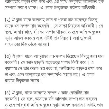
আত্মীয়তার বন্ধন রক্ষা করে এবং এর সাথে সম্পৃক্ত আল্লাহর হক
সম্পর্কে সজাগ থাকে। এ লোক উৎকৃষ্টতম মর্যাদার অধিকারী।
(২) ঐ বান্দা যাকে আল্লাহ জ্ঞান বা প্রজ্ঞা দান করেছেন কিন্তু
তাকে ধন-সম্পদ দান করেননি। সে সাচ্চা নিয়তের অধিকারী। সে
বলে, আমার কাছে যদি ধন-সম্পদ থাকত, তাহলে আমি অমুকের
ন্যায় আমল করতাম এবং এটাই তার নিয়ত। এরা দু’জনই
সাওয়াবের দিক থেকে বরাবর।
(৩) ঐ বান্দা, যাকে আল্লাহর ধন-সম্পদ দিয়েছেন কিন্তু জ্ঞান দান
করেননি। সে জ্ঞান ছাড়াই যত্রতত্র সম্পদ বিনষ্ট করে। এ
ব্যাপারে সে তার রবকে ভয় করে না, আত্মীয়তার বন্ধনও রক্ষা করে
না এবং এতে আল্লাহর হক সম্পর্কেও সজাগ নয়। এ লোক
রয়েছে নিকৃষ্টতম স্তরে।
(৪) ঐ বান্দা, যাকে আল্লাহ সম্পদ ও জ্ঞান কোনটিই দান
করেননি। সে বলে, আমাকে যদি আল্লাহ সম্পদ দান করতেন
তাহলে তা দ্বারা আমি অমুকের ন্যায় আমল করতাম। এটাই তার