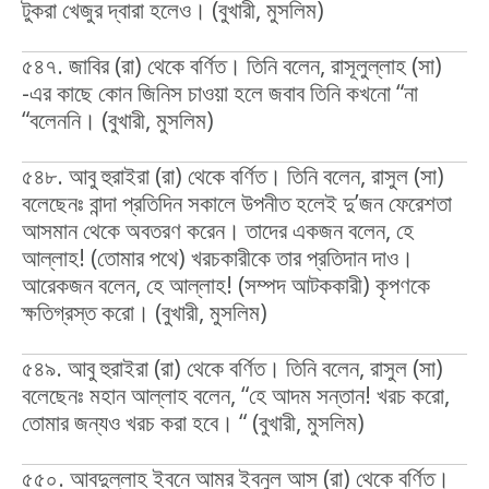
টুকরা খেজুর দ্বারা হলেও। (বুখারী, মুসলিম)
৫৪৭. জাবির (রা) থেকে বর্ণিত। তিনি বলেন, রাসূলুল্লাহ (সা)
-এর কাছে কোন জিনিস চাওয়া হলে জবাব তিনি কখনো “না
“বলেননি। (বুখারী, মুসলিম)
৫৪৮. আবু হুরাইরা (রা) থেকে বর্ণিত। তিনি বলেন, রাসুল (সা)
বলেছেনঃ বান্দা প্রতিদিন সকালে উপনীত হলেই দু’জন ফেরেশতা
আসমান থেকে অবতরণ করেন। তাদের একজন বলেন, হে
আল্লাহ! (তোমার পথে) খরচকারীকে তার প্রতিদান দাও।
আরেকজন বলেন, হে আল্লাহ! (সম্পদ আটককারী) কৃপণকে
ক্ষতিগ্রস্ত করো। (বুখারী, মুসলিম)
৫৪৯. আবু হুরাইরা (রা) থেকে বর্ণিত। তিনি বলেন, রাসুল (সা)
বলেছেনঃ মহান আল্লাহ বলেন, “হে আদম সন্তান! খরচ করো,
তোমার জন্যও খরচ করা হবে। “ (বুখারী, মুসলিম)
৫৫০. আবদুল্লাহ ইবনে আমর ইবনুল আস (রা) থেকে বর্ণিত।