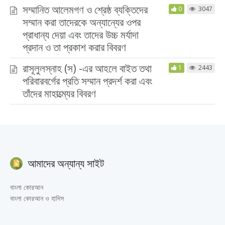
সম্মানিত আলেমগণ ও শ্রেষ্ঠ ব্যক্তিদের
0
3047
সম্মান করা তাদেরকে অন্যান্যের ওপর
প্রাধান্য দেয়া এবং তাদের উচ্চ মর্যাদা
প্রদান ও তা প্রকাশ করার বিবরণ
রাসূলুলস্নাহ (স) -এর আহলে বাইত তথা
1
2443
পরিবারবর্গের প্রতি সম্মান প্রদর্শ করা এবং
তাঁদের মাহাত্ম্যের বিবরণ
আমাদের অন্যান্য সাইট
বাংলা কোরআন
বাংলা কোরআন ও হাদিস