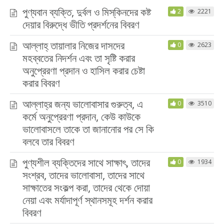
পুণ্যবান ব্যক্তি, দুর্বল ও মিস্‌কিনদের কষ্ট
2
2221
দেয়ার বিরুদ্ধে ভীতি প্রদর্শনের বিবরণ
আল্লাহ্‌ তায়ালার নিজের দাসদের
0
2623
মহব্বতের নিদর্শন এবং তা সৃষ্টি করার
অনুপ্রেরণা প্রদান ও হাসিল করার চেষ্টা
করার বিবরণ
আল্লাহ্‌র জন্য ভালোবাসার গুরুত্ব, এ
0
3510
কর্মে অনুপ্রেরণা প্রদান, কেউ কাউকে
ভালোবাসলে তাকে তা জানানোর পর সে কি
বলবে তার বিবরণ
পুণ্যশীল ব্যক্তিদের সাথে সাক্ষাৎ, তাদের
0
1934
সংশ্রব, তাদের ভালোবাসা, তাদের সাথে
সাক্ষাতের সংকল্প করা, তাদের থেকে দোয়া
নেয়া এবং মর্যাদাপূর্ণ স্থানসমূহ দর্শন করার
বিবরণ