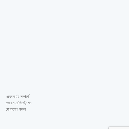
ওয়েবসাইট সম্পর্কে
ফোরাম রেজিস্ট্রেশন
যোগাযোগ করুন