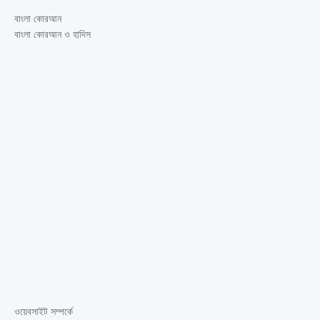
বাংলা কোরআন
বাংলা কোরআন ও হাদিস
ওয়েবসাইট সম্পর্কে