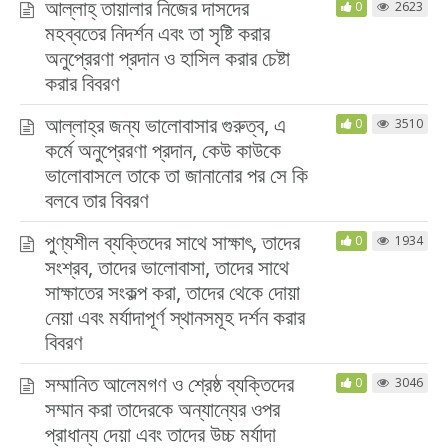
আল্লাহ্‌ তায়ালার নিজের দাসদের
0
2623
মহব্বতের নিদর্শন এবং তা সৃষ্টি করার
অনুপ্রেরণা প্রদান ও হাসিল করার চেষ্টা
করার বিবরণ
আল্লাহ্‌র জন্য ভালোবাসার গুরুত্ব, এ
0
3510
কর্মে অনুপ্রেরণা প্রদান, কেউ কাউকে
ভালোবাসলে তাকে তা জানানোর পর সে কি
বলবে তার বিবরণ
পুণ্যশীল ব্যক্তিদের সাথে সাক্ষাৎ, তাদের
0
1934
সংশ্রব, তাদের ভালোবাসা, তাদের সাথে
সাক্ষাতের সংকল্প করা, তাদের থেকে দোয়া
নেয়া এবং মর্যাদাপূর্ণ স্থানসমূহ দর্শন করার
বিবরণ
সম্মানিত আলেমগণ ও শ্রেষ্ঠ ব্যক্তিদের
0
3046
সম্মান করা তাদেরকে অন্যান্যের ওপর
প্রাধান্য দেয়া এবং তাদের উচ্চ মর্যাদা