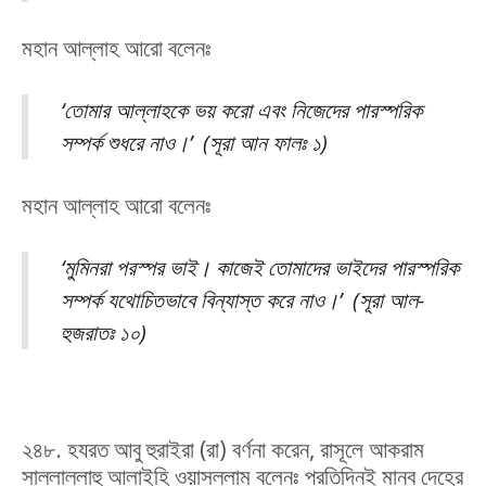
মহান আল্লাহ আরো বলেনঃ
‘তোমার আল্লাহকে ভয় করো এবং নিজেদের পারস্পরিক
সম্পর্ক শুধরে নাও।’ (সূরা আন ফালঃ ১)
মহান আল্লাহ আরো বলেনঃ
‘মুমিনরা পরস্পর ভাই। কাজেই তোমাদের ভাইদের পারস্পরিক
সম্পর্ক যথোচিতভাবে বিন্যাস্ত করে নাও।’ (সূরা আল-
হুজরাতঃ ১০)
২৪৮. হযরত আবু হুরাইরা (রা) বর্ণনা করেন, রাসূলে আকরাম
সাল্লাল্লাহু আলাইহি ওয়াসল্লাম বলেনঃ প্রতিদিনই মানব দেহের