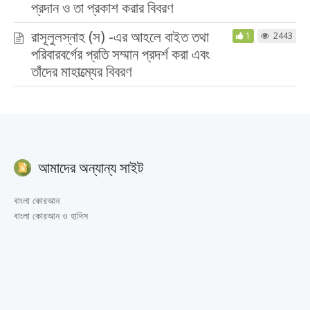
প্রদান ও তা প্রকাশ করার বিবরণ
রাসূলুলস্নাহ (স) -এর আহলে বাইত তথা
1
2443
পরিবারবর্গের প্রতি সম্মান প্রদর্শ করা এবং
তাঁদের মাহাত্ম্যের বিবরণ
আমাদের অন্যান্য সাইট
বাংলা কোরআন
বাংলা কোরআন ও হাদিস