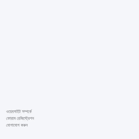
ওয়েবসাইট সম্পর্কে
ফোরাম রেজিস্ট্রেশন
যোগাযোগ করুন