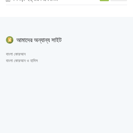
আমাদের অন্যান্য সাইট
বাংলা কোরআন
বাংলা কোরআন ও হাদিস