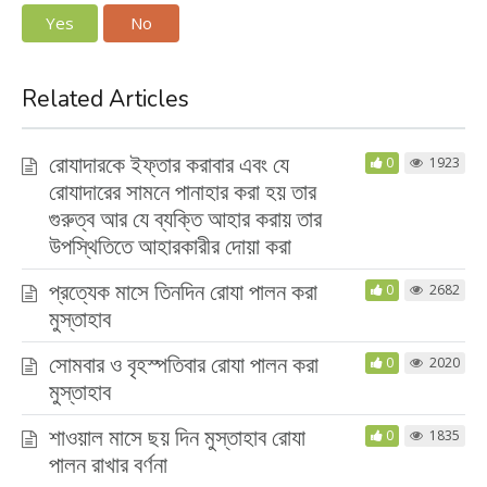
Yes
No
Related Articles
রোযাদারকে ইফ্‌তার করাবার এবং যে
0
1923
রোযাদারের সামনে পানাহার করা হয় তার
গুরুত্ব আর যে ব্যক্তি আহার করায় তার
উপস্থিতিতে আহারকারীর দোয়া করা
প্রত্যেক মাসে তিনদিন রোযা পালন করা
0
2682
মুস্তাহাব
সোমবার ও বৃহস্পতিবার রোযা পালন করা
0
2020
মুস্তাহাব
শাওয়াল মাসে ছয় দিন মুস্তাহাব রোযা
0
1835
পালন রাখার বর্ণনা