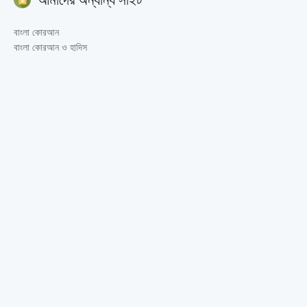
বাংলা কোরআন
বাংলা কোরআন ও হাদিস