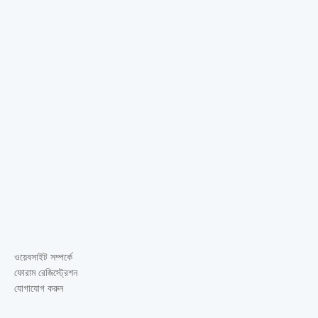
ওয়েবসাইট সম্পর্কে
ফোরাম রেজিস্ট্রেশন
যোগাযোগ করুন