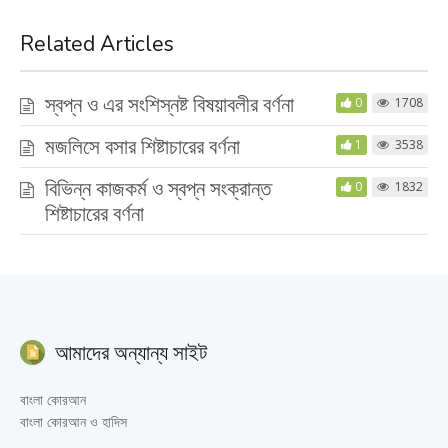
Related Articles
স্বপ্ন ও এর সংশিস্নষ্ট বিষয়াবলীর বর্ণনা
0
1708
মজলিসে বসার শিষ্টাচারের বর্ণনা
1
3538
বিভিন্ন কাজকর্ম ও স্বপ্ন সংক্রান্ত
0
1832
শিষ্টাচারের বর্ণনা
আমাদের অন্যান্য সাইট
বাংলা কোরআন
বাংলা কোরআন ও হাদিস