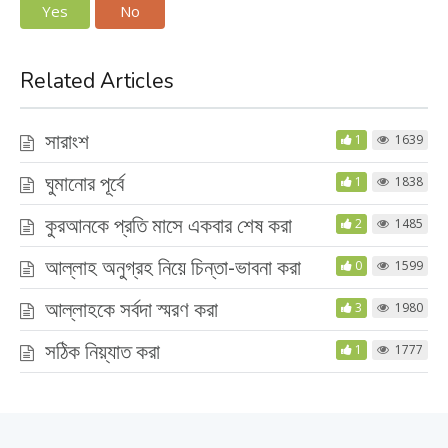
Yes
No
Related Articles
সারাংশ
1
1639
ঘুমানোর পূর্বে
1
1838
কুরআনকে প্রতি মাসে একবার শেষ করা
2
1485
আল্লাহ অনুগ্রহ নিয়ে চিন্তা-ভাবনা করা
0
1599
আল্লাহকে সর্বদা স্মরণ করা
3
1980
সঠিক নিয়্যাত করা
1
1777