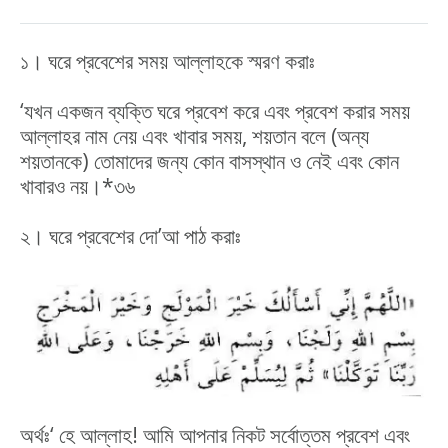
১। ঘরে প্রবেশের সময় আল্লাহকে স্মরণ করাঃ
‘যখন একজন ব্যক্তি ঘরে প্রবেশ করে এবং প্রবেশ করার সময়
আল্লাহর নাম নেয় এবং খাবার সময়, শয়তান বলে (অন্য
শয়তানকে) তোমাদের জন্য কোন বাসস্থান ও নেই এবং কোন
খাবারও নয়।*৩৬
২। ঘরে প্রবেশের দো’আ পাঠ করাঃ
অর্থঃ‘ হে আল্লাহ! আমি আপনার নিকট সর্বোত্তম প্রবেশ এবং