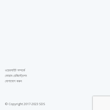
ওয়েবসাইট সম্পর্কে
ফোরাম রেজিস্ট্রেশন
যোগাযোগ করুন
© Copyright 2017-2023 SDS