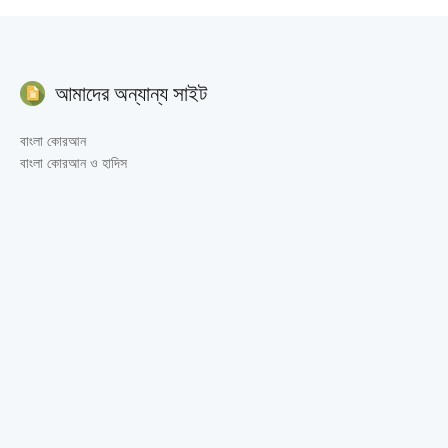
আমাদের অন্যান্য সাইট
বাংলা কোরআন
বাংলা কোরআন ও হাদিস