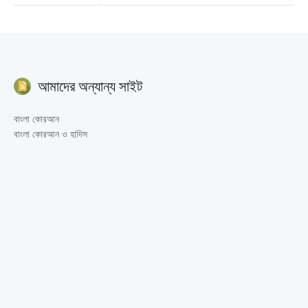
আমাদের অন্যান্য সাইট
বাংলা কোরআন
বাংলা কোরআন ও হাদিস