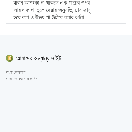
যাবার আশংকা না থাকলে এক পায়ের ওপর
আর এক পা তুলে দেয়ার অনুমতি, চার জানু
হয়ে বসা ও উভয় পা উঠিয়ে বসার বর্ণনা
আমাদের অন্যান্য সাইট
বাংলা কোরআন
বাংলা কোরআন ও হাদিস