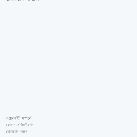
ওয়েবসাইট সম্পর্কে
ফোরাম রেজিস্ট্রেশন
যোগাযোগ করুন